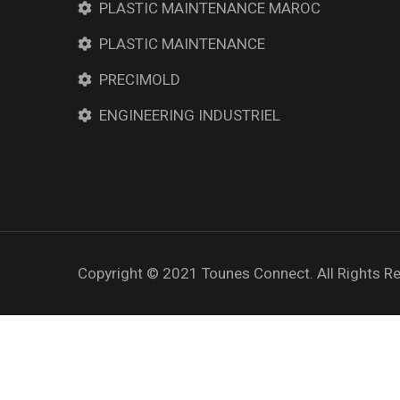
PLASTIC MAINTENANCE MAROC
PLASTIC MAINTENANCE
PRECIMOLD
ENGINEERING INDUSTRIEL
Copyright © 2021
Tounes Connect.
All Rights R