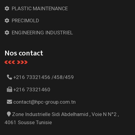
PLASTIC MAINTENANCE
PRECIMOLD
ENGINEERING INDUSTRIEL
Nos contact
+216 73321456 /458/459
+216 73321460
contact@hpc-group.com.tn
Zone Industrielle Sidi Abdelhamid , Voie N N°2 ,
4061 Sousse Tunisie