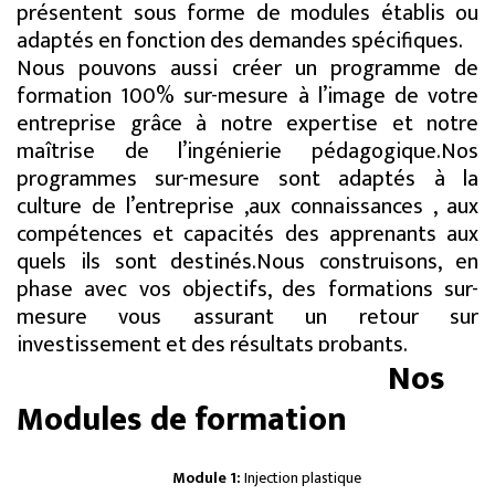
présentent sous forme de modules établis ou
adaptés en fonction des demandes spécifiques.
Nous pouvons aussi créer un programme de
formation 100% sur-mesure à l’image de votre
entreprise grâce à notre expertise et notre
maîtrise de l’ingénierie pédagogique.
Nos
programmes sur-mesure sont adaptés à la
culture de l’entreprise ,aux connaissances , aux
compétences et capacités des apprenants aux
quels ils sont destinés.
Nous construisons, en
phase avec vos objectifs, des formations sur-
mesure vous assurant un retour sur
investissement et des résultats probants.
Nos
Modules de formation
Module 1:
Injection plastique