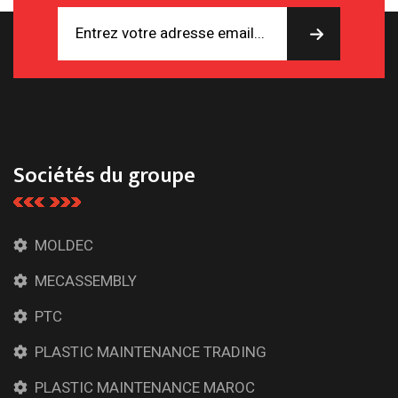
Sociétés du groupe
MOLDEC
MECASSEMBLY
PTC
PLASTIC MAINTENANCE TRADING
PLASTIC MAINTENANCE MAROC