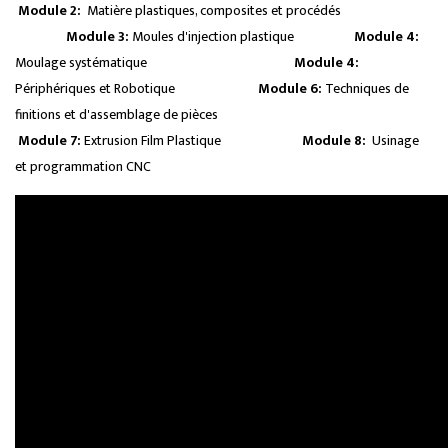
Module 2:
Matière plastiques, composites et procédés
Module 3:
Moules d'injection plastique
Module 4:
Moulage systématique
Module 4:
Périphériques et Robotique
Module 6:
Techniques de
finitions et d'assemblage de pièces
Module 7:
Extrusion Film Plastique
Module 8:
Usinage
et programmation CNC