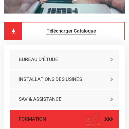
Télécharger Catalogue
BUREAU D'ÉTUDE
INSTALLATIONS DES USINES
SAV & ASSISTANCE
FORMATION