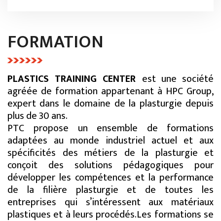
FORMATION
PLASTICS TRAINING CENTER
est une société
agréée de formation appartenant à
HPC Group
,
expert dans le domaine de la plasturgie depuis
plus de 30 ans.
PTC
propose un ensemble de formations
adaptées au monde industriel actuel et aux
spécificités des métiers de la plasturgie et
conçoit des solutions pédagogiques pour
développer les compétences et la performance
de la filière plasturgie et de toutes les
entreprises qui s’intéressent aux matériaux
plastiques et à leurs procédés.
Les formations se