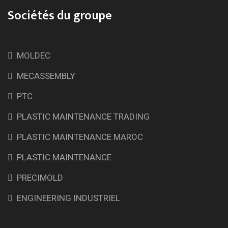
Sociétés du groupe
MOLDEC
MECASSEMBLY
PTC
PLASTIC MAINTENANCE TRADING
PLASTIC MAINTENANCE MAROC
PLASTIC MAINTENANCE
PRECIMOLD
ENGINEERING INDUSTRIEL