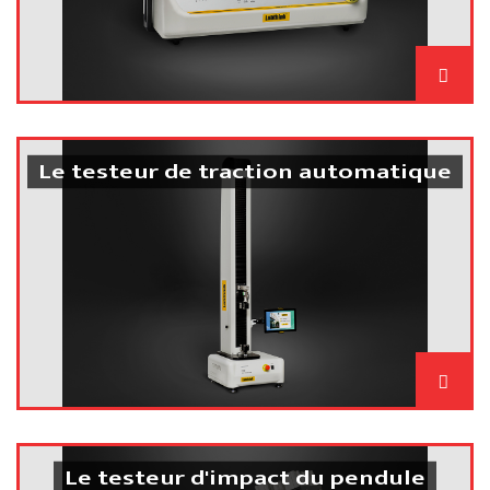
Le testeur de traction automatique
Le testeur d'impact du pendule