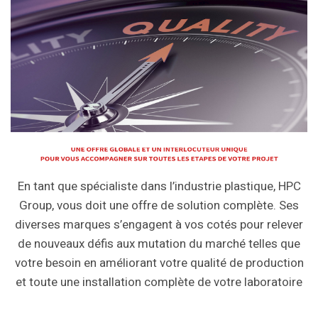
En tant que spécialiste dans l’industrie plastique, HPC
Group, vous doit une offre de solution complète. Ses
diverses marques s’engagent à vos cotés pour relever
de nouveaux défis aux mutation du marché telles que
votre besoin en améliorant votre qualité de production
et toute une installation complète de votre laboratoire