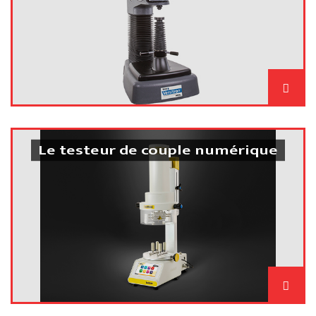
Le testeur de couple numérique