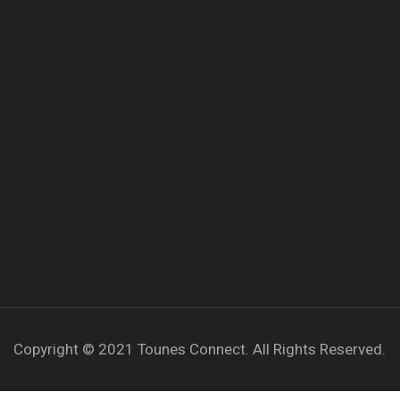
Copyright © 2021
Tounes Connect.
All Rights Reserved.