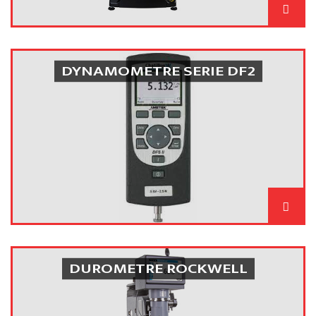
DYNAMOMETRE SERIE DF2
DUROMETRE ROCKWELL