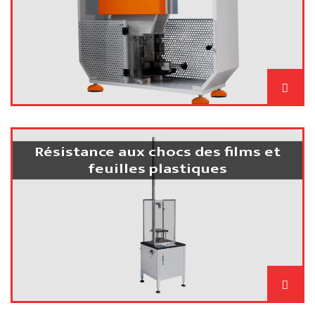
Résistance aux chocs des films et
feuilles plastiques