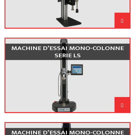
MACHINE D’ESSAI MONO-COLONNE
SERIE LS
MACHINE D’ESSAI MONO-COLONNE