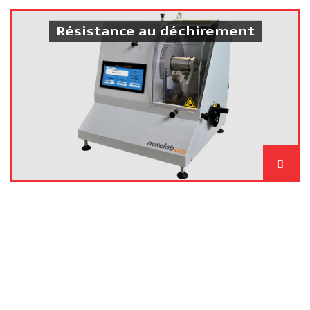
Résistance au déchirement