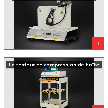
Le testeur de compression de boîte