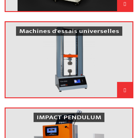
Machines d'essais universelles
IMPACT PENDULUM