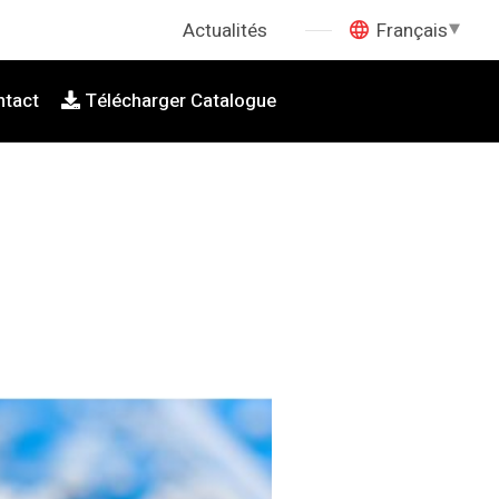
Actualités
Français
ntact
Télécharger Catalogue