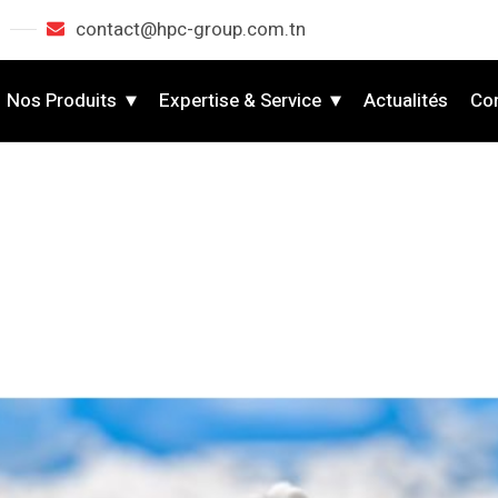
contact@hpc-group.com.tn
Nos Produits
Expertise & Service
Actualités
Co