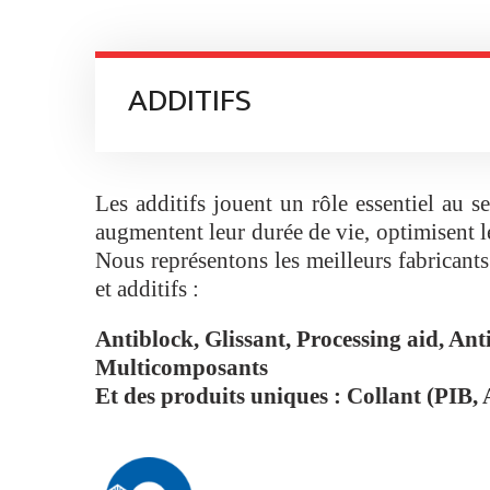
ADDITIFS
Les additifs jouent un rôle essentiel au s
augmentent leur durée de vie, optimisent l
Nous représentons les meilleurs fabrican
et additifs :
Antiblock, Glissant, Processing aid, An
Multicomposants
Et des produits uniques : Collant (PIB,