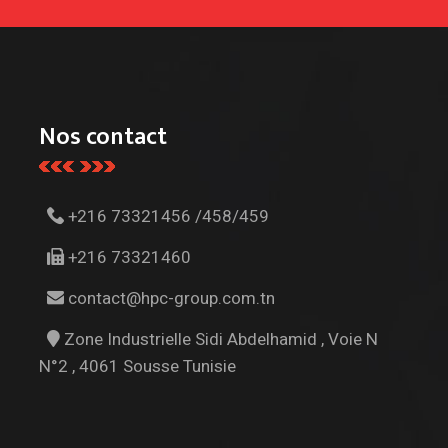
Nos contact
+216 73321456 /458/459
+216 73321460
contact@hpc-group.com.tn
Zone Industrielle Sidi Abdelhamid , Voie N
N°2 , 4061 Sousse Tunisie