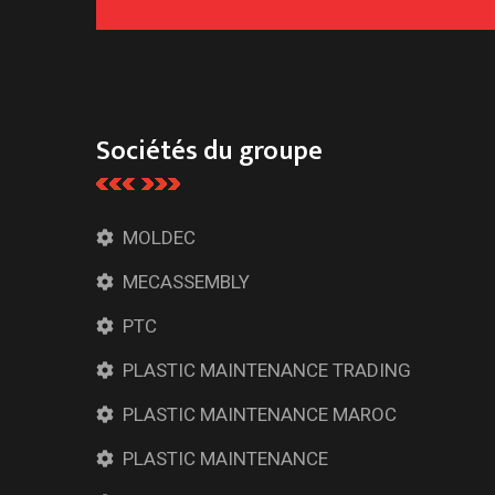
Sociétés du groupe
MOLDEC
MECASSEMBLY
PTC
PLASTIC MAINTENANCE TRADING
PLASTIC MAINTENANCE MAROC
PLASTIC MAINTENANCE