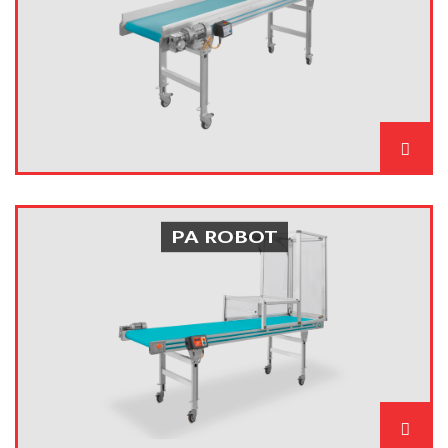
PA ROBOT