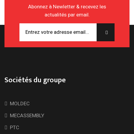
Abonnez à Newletter & recevez les
actualités par email.
Sociétés du groupe
MOLDEC
MECASSEMBLY
PTC