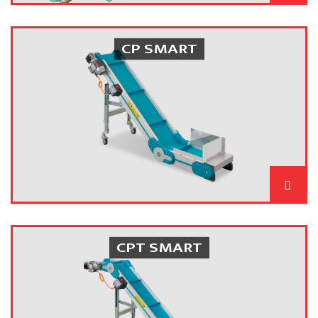
CP SMART
CPT SMART