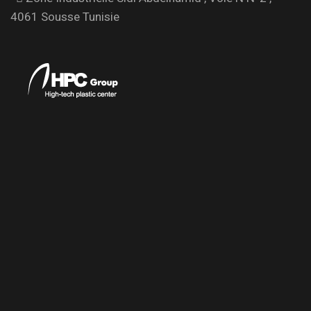
4061 Sousse Tunisie