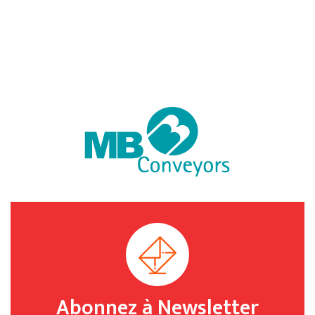
Abonnez à Newsletter