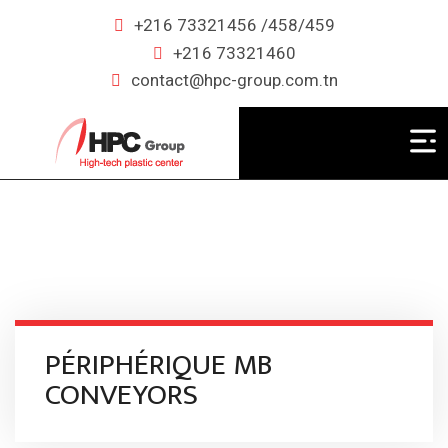
+216 73321456 /458/459
+216 73321460
contact@hpc-group.com.tn
PÉRIPHÉRIQUE MB
CONVEYORS