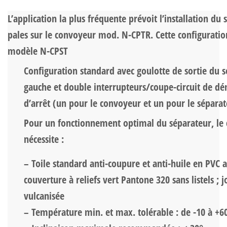
L’application la plus fréquente prévoit l’installation du
pales sur le convoyeur mod. N-CPTR. Cette configuration
modèle N-CPST
Configuration standard avec goulotte de sortie du 
gauche et double interrupteurs/coupe-circuit de d
d’arrêt (un pour le convoyeur et un pour le séparat
Pour un fonctionnement optimal du séparateur, le
nécessite :
– Toile standard anti-coupure et anti-huile en PVC 
couverture à reliefs vert Pantone 320 sans listels ; 
vulcanisée
– Température min. et max. tolérable : de -10 à +6