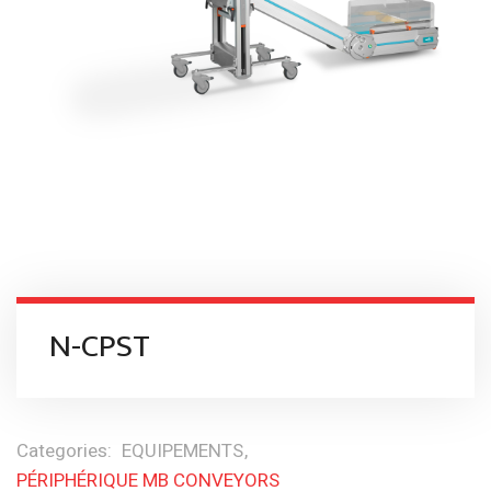
N-CPST
Categories:
EQUIPEMENTS
PÉRIPHÉRIQUE MB CONVEYORS