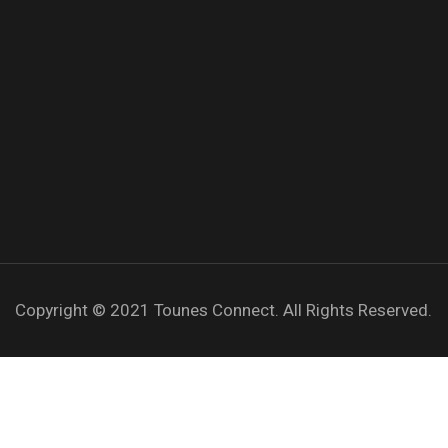
Copyright © 2021
Tounes Connect.
All Rights Reserved.