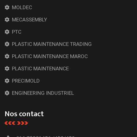
MOLDEC
MECASSEMBLY
PTC
PLASTIC MAINTENANCE TRADING
PLASTIC MAINTENANCE MAROC
PLASTIC MAINTENANCE
PRECIMOLD
ENGINEERING INDUSTRIEL
Nos contact