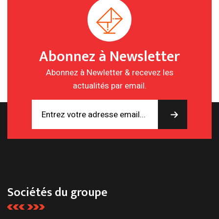
Abonnez à Newsletter
Abonnez à Newletter & recevez les
actualités par email.
Sociétés du groupe