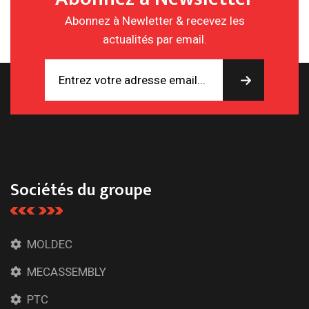
Abonnez à Newletter & recevez les
actualités par email.
Sociétés du groupe
MOLDEC
MECASSEMBLY
PTC