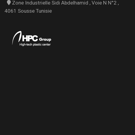
Zone Industrielle Sidi Abdelhamid , Voie N N°2 ,
4061 Sousse Tunisie