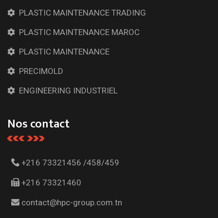
PLASTIC MAINTENANCE TRADING
PLASTIC MAINTENANCE MAROC
PLASTIC MAINTENANCE
PRECIMOLD
ENGINEERING INDUSTRIEL
Nos contact
+216 73321456 /458/459
+216 73321460
contact@hpc-group.com.tn