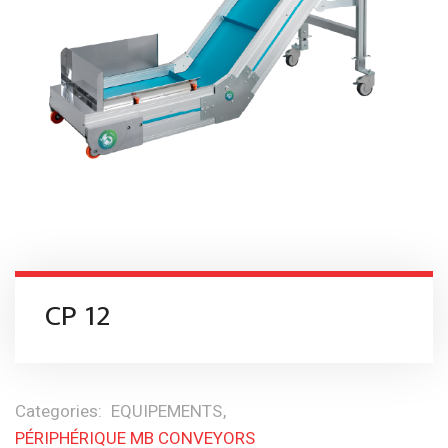
CP 12
Categories:
EQUIPEMENTS
PÉRIPHÉRIQUE MB CONVEYORS