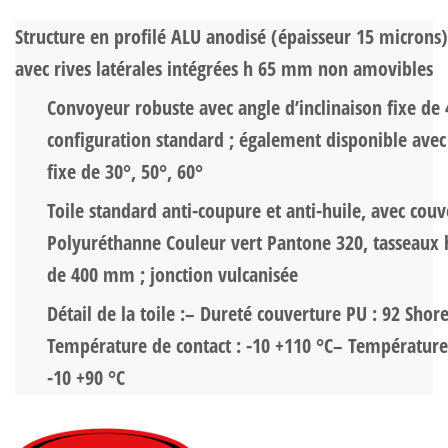
Structure en profilé ALU anodisé (épaisseur 15 microns)
avec rives latérales intégrées h 65 mm non amovibles
Convoyeur robuste avec angle d’inclinaison fixe de 
configuration standard ; également disponible avec 
fixe de 30°, 50°, 60°
Toile standard anti-coupure et anti-huile, avec couv
Polyuréthanne Couleur vert Pantone 320, tasseaux
de 400 mm ; jonction vulcanisée
Détail de la toile :
– Dureté couverture PU : 92 Shor
Température de contact : -10 +110 °C
– Température 
-10 +90 °C