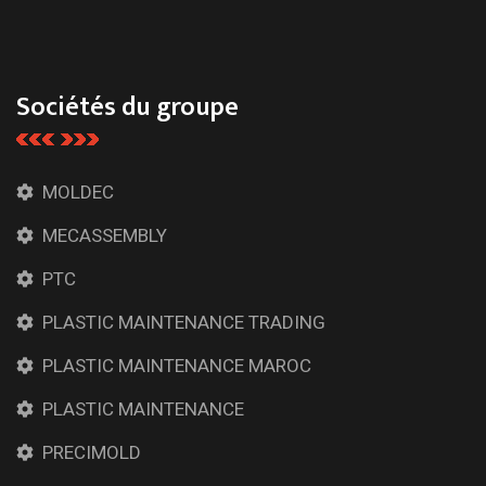
Sociétés du groupe
MOLDEC
MECASSEMBLY
PTC
PLASTIC MAINTENANCE TRADING
PLASTIC MAINTENANCE MAROC
PLASTIC MAINTENANCE
PRECIMOLD