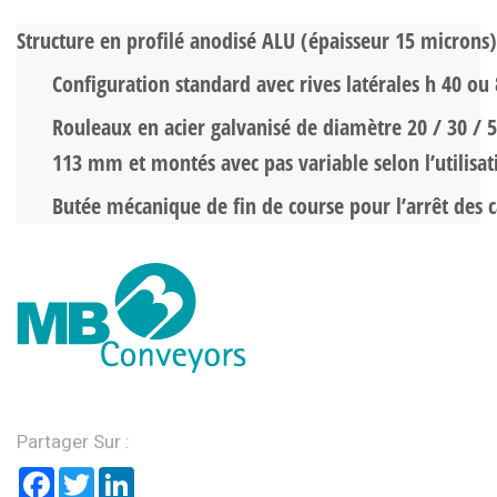
Structure en profilé anodisé ALU (épaisseur 15 microns)
Configuration standard avec rives latérales h 40 o
Rouleaux en acier galvanisé de diamètre 20 / 30 / 5
113 mm et montés avec pas variable selon l’utilisat
Butée mécanique de fin de course pour l’arrêt des c
Partager Sur :
Facebook
Twitter
LinkedIn