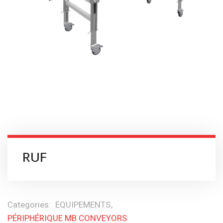
RUF
Categories:
EQUIPEMENTS
PÉRIPHÉRIQUE MB CONVEYORS