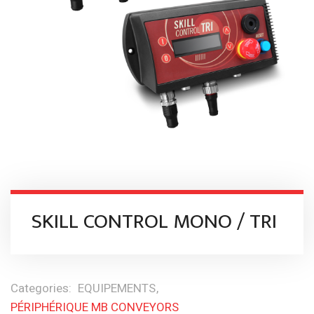
SKILL CONTROL MONO / TRI
Categories:
EQUIPEMENTS
PÉRIPHÉRIQUE MB CONVEYORS