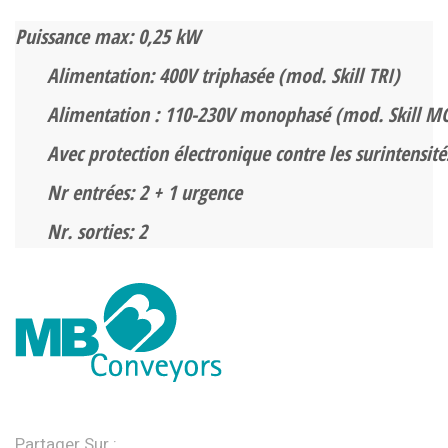
Puissance max: 0,25 kW
Alimentation: 400V triphasée (mod. Skill TRI)
Alimentation : 110-230V monophasé (mod. Skill 
Avec protection électronique contre les surintensité
Nr entrées: 2 + 1 urgence
Nr. sorties: 2
Partager Sur :