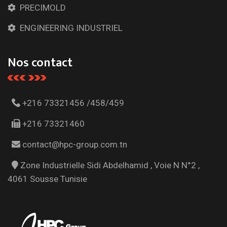
PRECIMOLD
ENGINEERING INDUSTRIEL
Nos contact
+216 73321456 /458/459
+216 73321460
contact@hpc-group.com.tn
Zone Industrielle Sidi Abdelhamid , Voie N N°2 ,
4061 Sousse Tunisie