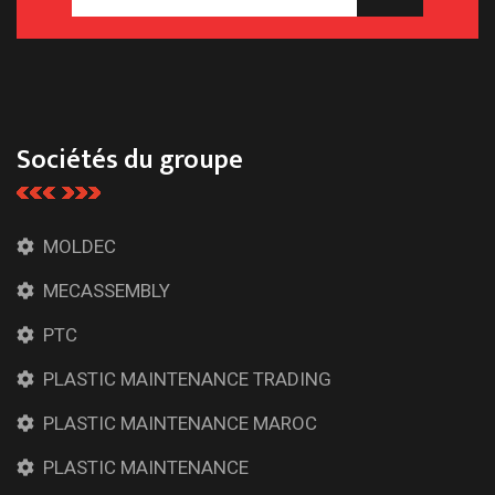
Sociétés du groupe
MOLDEC
MECASSEMBLY
PTC
PLASTIC MAINTENANCE TRADING
PLASTIC MAINTENANCE MAROC
PLASTIC MAINTENANCE