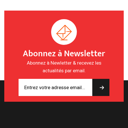
Abonnez à Newsletter
Abonnez à Newletter & recevez les
actualités par email.