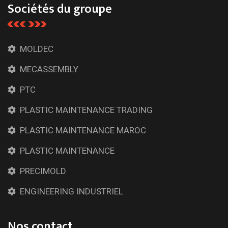
Sociétés du groupe
MOLDEC
MECASSEMBLY
PTC
PLASTIC MAINTENANCE TRADING
PLASTIC MAINTENANCE MAROC
PLASTIC MAINTENANCE
PRECIMOLD
ENGINEERING INDUSTRIEL
Nos contact