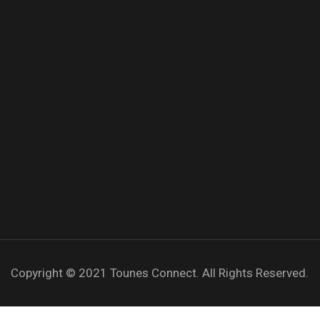
Copyright © 2021
Tounes Connect.
All Rights Reserved.