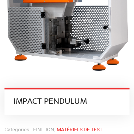
IMPACT PENDULUM
Categories:
FINITION
MATÉRIELS DE TEST