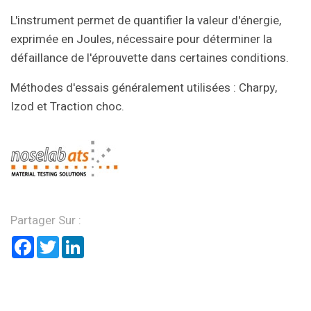
L'instrument permet de quantifier la valeur d'énergie,
exprimée en Joules, nécessaire pour déterminer la
défaillance de l'éprouvette dans certaines conditions.
Méthodes d'essais généralement utilisées : Charpy,
Izod et Traction choc.
Partager Sur :
Facebook
Twitter
LinkedIn