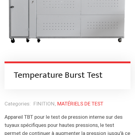
Temperature Burst Test
Categories:
FINITION
MATÉRIELS DE TEST
Appareil TBT pour le test de pression interne sur des
tuyaux spécifiques pour hautes pressions, le test
permet de continuer à augmenter la pression jusqu'à ce