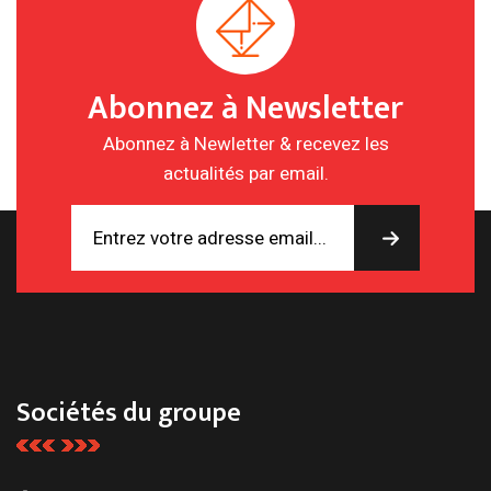
Abonnez à Newsletter
Abonnez à Newletter & recevez les
actualités par email.
Sociétés du groupe