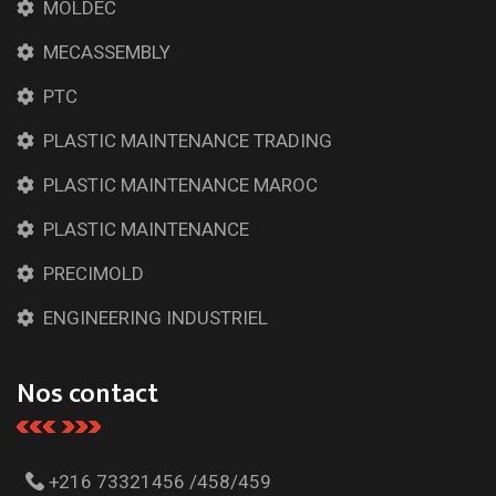
MOLDEC
MECASSEMBLY
PTC
PLASTIC MAINTENANCE TRADING
PLASTIC MAINTENANCE MAROC
PLASTIC MAINTENANCE
PRECIMOLD
ENGINEERING INDUSTRIEL
Nos contact
+216 73321456 /458/459