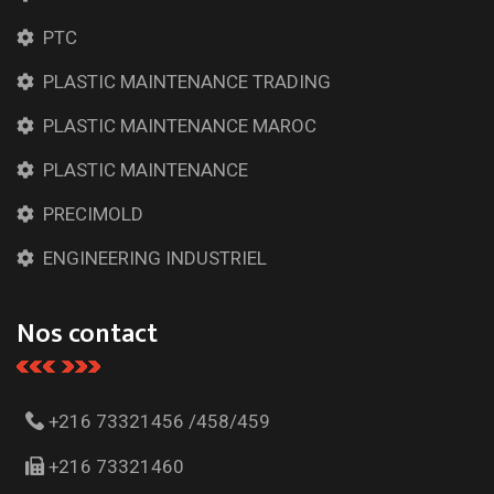
PTC
PLASTIC MAINTENANCE TRADING
PLASTIC MAINTENANCE MAROC
PLASTIC MAINTENANCE
PRECIMOLD
ENGINEERING INDUSTRIEL
Nos contact
+216 73321456 /458/459
+216 73321460