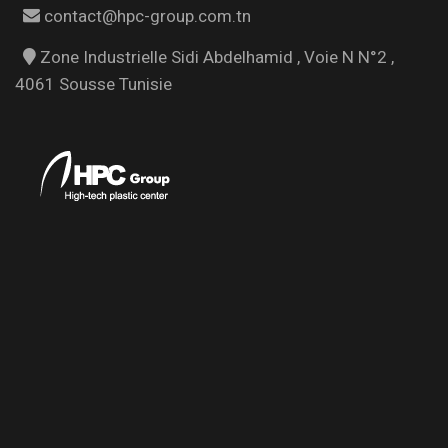
contact@hpc-group.com.tn
Zone Industrielle Sidi Abdelhamid , Voie N N°2 ,
4061 Sousse Tunisie