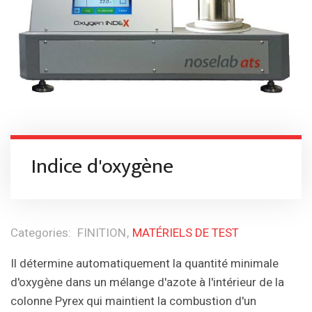
Indice d'oxygène
Categories:
FINITION
MATÉRIELS DE TEST
Il détermine automatiquement la quantité minimale
d'oxygène dans un mélange d'azote à l'intérieur de la
colonne Pyrex qui maintient la combustion d'un