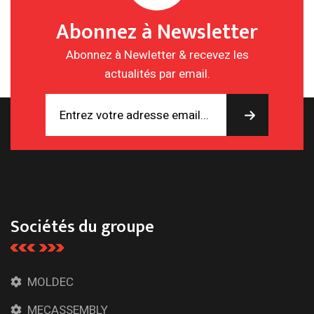
Abonnez à Newsletter
Abonnez à Newletter & recevez les
actualités par email.
Sociétés du groupe
MOLDEC
MECASSEMBLY