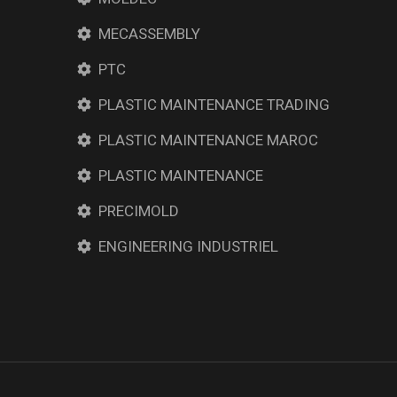
MECASSEMBLY
PTC
PLASTIC MAINTENANCE TRADING
PLASTIC MAINTENANCE MAROC
PLASTIC MAINTENANCE
PRECIMOLD
ENGINEERING INDUSTRIEL