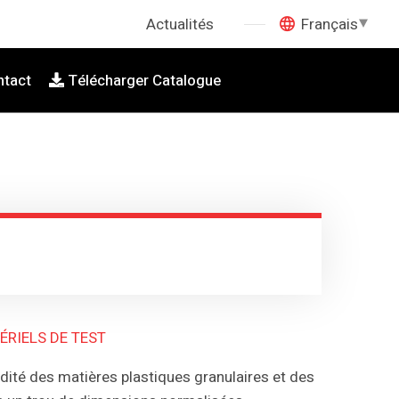
Actualités
Français
ntact
Télécharger Catalogue
ÉRIELS DE TEST
idité des matières plastiques granulaires et des