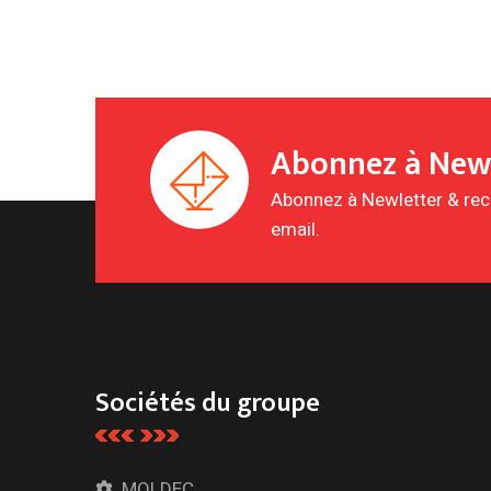
Abonnez à New
Abonnez à Newletter & rece
email.
Sociétés du groupe
MOLDEC