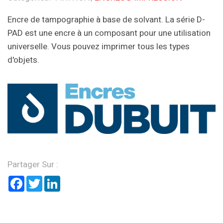
Encre de tampographie à base de solvant. La série D-
PAD est une encre à un composant pour une utilisation
universelle. Vous pouvez imprimer tous les types
d'objets.
Partager Sur :
Facebook
Twitter
LinkedIn