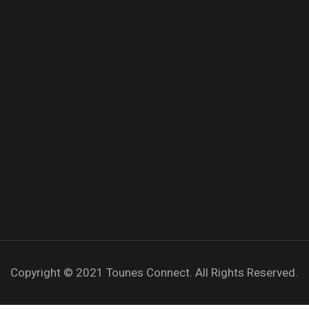
Copyright © 2021
Tounes Connect.
All Rights Reserved.