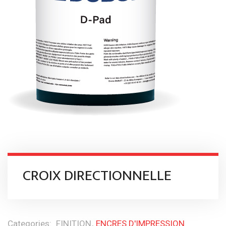
CROIX DIRECTIONNELLE
Categories:
FINITION
ENCRES D'IMPRESSION