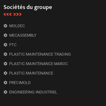
Sociétés du groupe
MOLDEC
MECASSEMBLY
PTC
PLASTIC MAINTENANCE TRADING
PLASTIC MAINTENANCE MAROC
PLASTIC MAINTENANCE
PRECIMOLD
ENGINEERING INDUSTRIEL