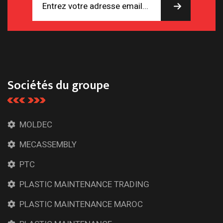
Sociétés du groupe
MOLDEC
MECASSEMBLY
PTC
PLASTIC MAINTENANCE TRADING
PLASTIC MAINTENANCE MAROC