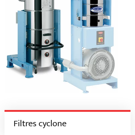
Filtres cyclone