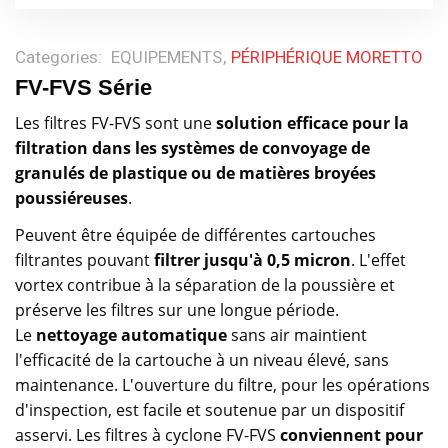
Categories:
EQUIPEMENTS
PÉRIPHÉRIQUE MORETTO
FV-FVS Série
Les filtres FV-FVS sont une
solution efficace pour la
filtration dans les systèmes de convoyage de
granulés de plastique ou de matières broyées
poussiéreuses
.
Peuvent être équipée de différentes cartouches
filtrantes pouvant
filtrer jusqu'à 0,5 micron
. L'effet
vortex contribue à la séparation de la poussière et
préserve les filtres sur une longue période.
Le
nettoyage automatique
sans air maintient
l'efficacité de la cartouche à un niveau élevé, sans
maintenance. L'ouverture du filtre, pour les opérations
d'inspection, est facile et soutenue par un dispositif
asservi. Les filtres à cyclone FV-FVS
conviennent pour