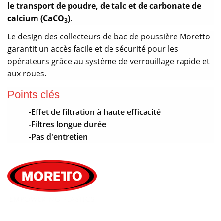
le transport de poudre, de talc et de carbonate de
calcium (CaCO
)
.
3
Le design des collecteurs de bac de poussière Moretto
garantit un accès facile et de sécurité pour les
opérateurs grâce au système de verrouillage rapide et
aux roues.
Points clés
-Effet de filtration à haute efficacité
-Filtres longue durée
-Pas d'entretien