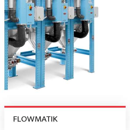
FLOWMATIK