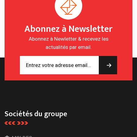
Abonnez à Newsletter
Abonnez à Newletter & recevez les
actualités par email.
Sociétés du groupe