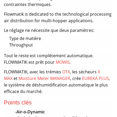
contraintes thermiques.
Flowmatik is dedicated to the technological processing
air distribution for multi-hopper applications.
Le réglage ne nécessite que deux paramètres:
Type de matière
Throughput
Tout le reste est complètement automatique.
FLOWMATIK est prêt pour
MOWIS
.
FLOWMATIK, avec les trémies
OTX
, les sécheurs
X
MAX
et
Moisture Meter MANAGER
, crée
EUREKA PLUS
,
le système de déshumidification automatique le plus
efficace du marché.
Points clés
-Air-o-Dynamic