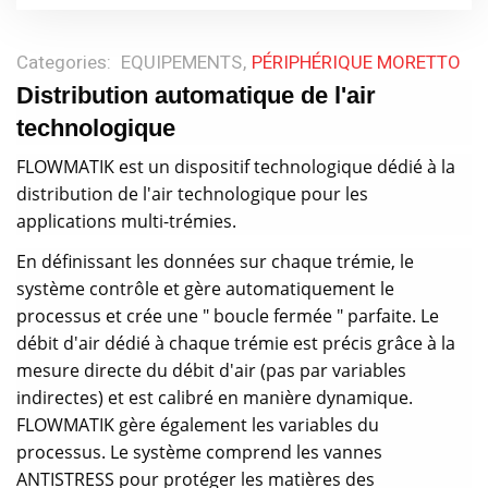
Categories:
EQUIPEMENTS
PÉRIPHÉRIQUE MORETTO
Distribution automatique de l'air
technologique
FLOWMATIK est un dispositif technologique dédié à la
distribution de l'air technologique pour les
applications multi-trémies.
En définissant les données sur chaque trémie, le
système contrôle et gère automatiquement le
processus et crée une " boucle fermée " parfaite. Le
débit d'air dédié à chaque trémie est précis grâce à la
mesure directe du débit d'air (pas par variables
indirectes) et est calibré en manière dynamique.
FLOWMATIK gère également les variables du
processus. Le système comprend les vannes
ANTISTRESS pour protéger les matières des