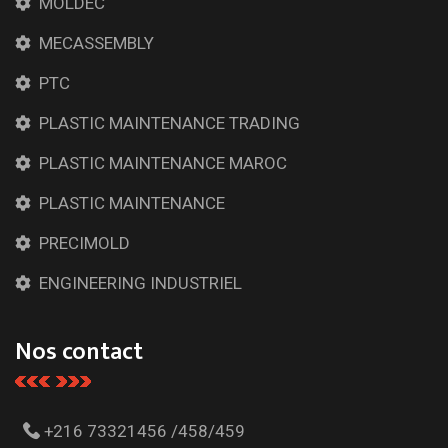
MOLDEC
MECASSEMBLY
PTC
PLASTIC MAINTENANCE TRADING
PLASTIC MAINTENANCE MAROC
PLASTIC MAINTENANCE
PRECIMOLD
ENGINEERING INDUSTRIEL
Nos contact
+216 73321456 /458/459