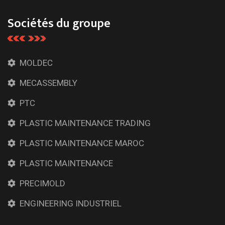
Sociétés du groupe
MOLDEC
MECASSEMBLY
PTC
PLASTIC MAINTENANCE TRADING
PLASTIC MAINTENANCE MAROC
PLASTIC MAINTENANCE
PRECIMOLD
ENGINEERING INDUSTRIEL