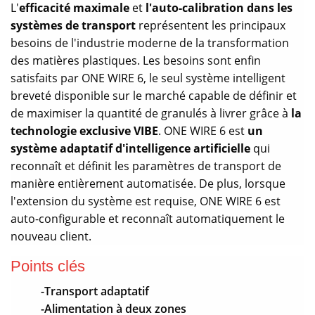
L'
efficacité maximale
et
l'auto-calibration dans les
systèmes de transport
représentent les principaux
besoins de l'industrie moderne de la transformation
des matières plastiques. Les besoins sont enfin
satisfaits par ONE WIRE 6, le seul système intelligent
breveté disponible sur le marché capable de définir et
de maximiser la quantité de granulés à livrer grâce à
la
technologie exclusive VIBE
. ONE WIRE 6 est
un
système adaptatif d'intelligence artificielle
qui
reconnaît et définit les paramètres de transport de
manière entièrement automatisée. De plus, lorsque
l'extension du système est requise, ONE WIRE 6 est
auto-configurable et reconnaît automatiquement le
nouveau client.
Points clés
-Transport adaptatif
-Alimentation à deux zones