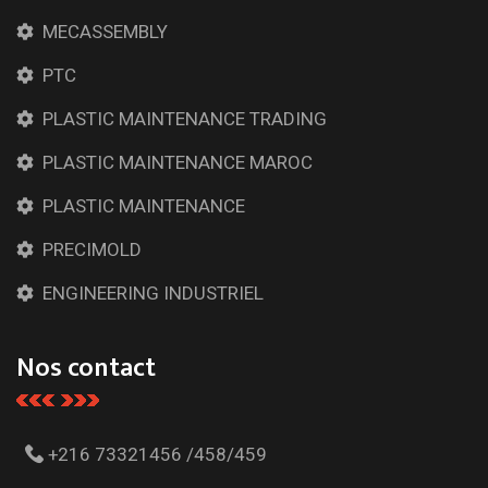
MECASSEMBLY
PTC
PLASTIC MAINTENANCE TRADING
PLASTIC MAINTENANCE MAROC
PLASTIC MAINTENANCE
PRECIMOLD
ENGINEERING INDUSTRIEL
Nos contact
+216 73321456 /458/459