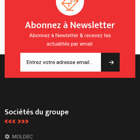
Abonnez à Newsletter
Abonnez à Newletter & recevez les
actualités par email.
Sociétés du groupe
MOLDEC