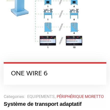
ONE WIRE 6
Categories:
EQUIPEMENTS
PÉRIPHÉRIQUE MORETTO
Système de transport adaptatif