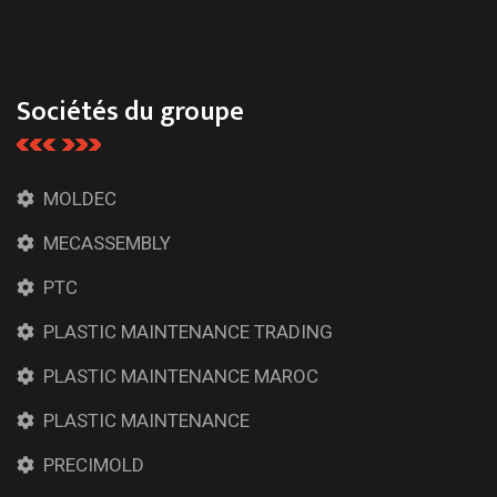
Sociétés du groupe
MOLDEC
MECASSEMBLY
PTC
PLASTIC MAINTENANCE TRADING
PLASTIC MAINTENANCE MAROC
PLASTIC MAINTENANCE
PRECIMOLD