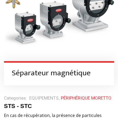
Séparateur magnétique
Categories:
EQUIPEMENTS
PÉRIPHÉRIQUE MORETTO
STS - STC
En cas de récupération, la présence de particules