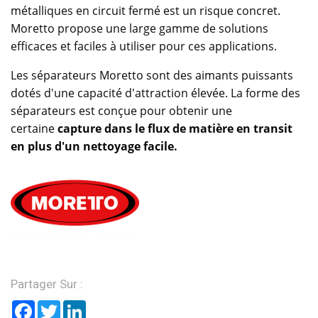
métalliques en circuit fermé est un risque concret.
Moretto propose une large gamme de solutions
efficaces et faciles à utiliser pour ces applications.
Les séparateurs Moretto sont des aimants puissants
dotés d'une capacité d'attraction élevée. La forme des
séparateurs est conçue pour obtenir une
certaine
capture dans le flux de matière en transit
en plus d'un nettoyage facile.
Partager Sur :
Facebook
Twitter
LinkedIn