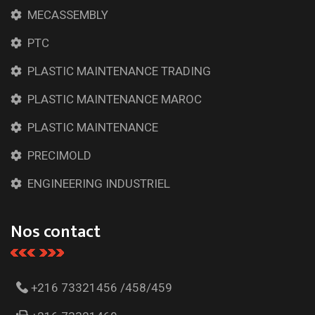
MECASSEMBLY
PTC
PLASTIC MAINTENANCE TRADING
PLASTIC MAINTENANCE MAROC
PLASTIC MAINTENANCE
PRECIMOLD
ENGINEERING INDUSTRIEL
Nos contact
+216 73321456 /458/459