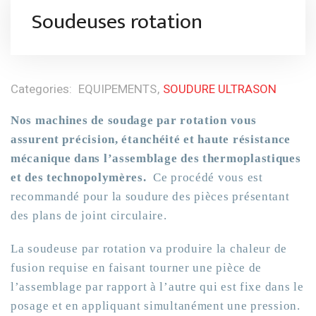
Soudeuses rotation
Categories:
EQUIPEMENTS
SOUDURE ULTRASON
Nos machines de soudage par rotation vous
assurent précision, étanchéité et haute résistance
mécanique dans l’assemblage des thermoplastiques
et des technopolymères.
Ce procédé vous est
recommandé pour la soudure des pièces présentant
des plans de joint circulaire.
La soudeuse par rotation va produire la chaleur de
fusion requise en faisant tourner une pièce de
l’assemblage par rapport à l’autre qui est fixe dans le
posage et en appliquant simultanément une pression.