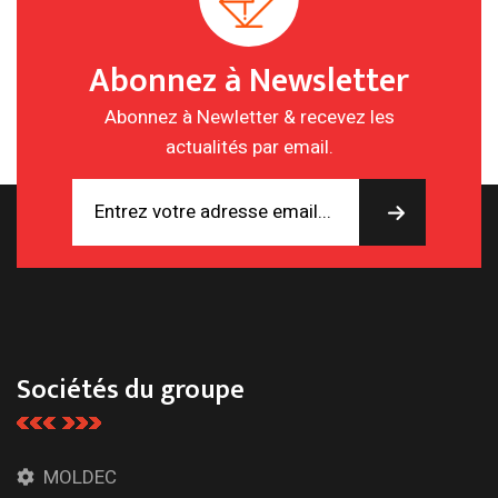
Abonnez à Newsletter
Abonnez à Newletter & recevez les
actualités par email.
Sociétés du groupe
MOLDEC