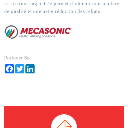
La friction engendrée permet d’obtenir une soudure
de qualité et une nette réduction des rebuts.
Partager Sur :
Facebook
Twitter
LinkedIn