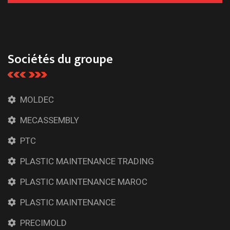
Sociétés du groupe
MOLDEC
MECASSEMBLY
PTC
PLASTIC MAINTENANCE TRADING
PLASTIC MAINTENANCE MAROC
PLASTIC MAINTENANCE
PRECIMOLD