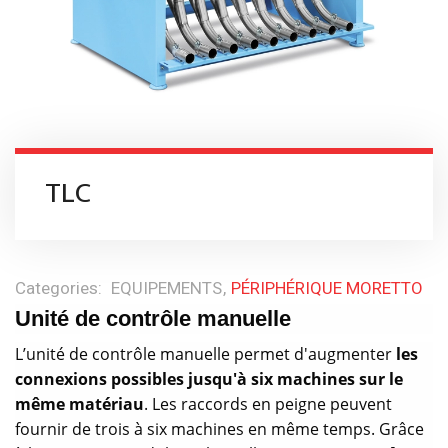
TLC
Categories:
EQUIPEMENTS
PÉRIPHÉRIQUE MORETTO
Unité de contrôle manuelle
L’unité de contrôle manuelle permet d'augmenter
les
connexions possibles jusqu'à six machines sur le
même matériau
. Les raccords en peigne peuvent
fournir de trois à six machines en même temps. Grâce